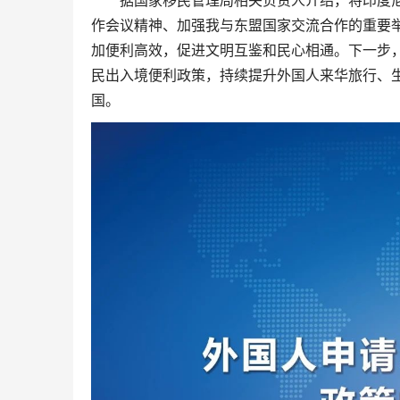
据国家移民管理局相关负责人介绍，将印度尼西
作会议精神、加强我与东盟国家交流合作的重要
加便利高效，促进文明互鉴和民心相通。下一步
民出入境便利政策，持续提升外国人来华旅行、
国。