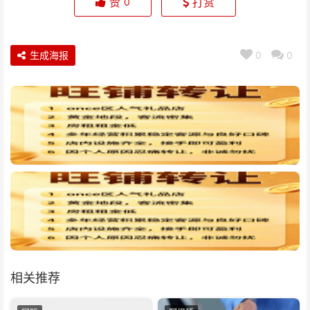
赞
打赏
0
生成海报
0
0
相关推荐