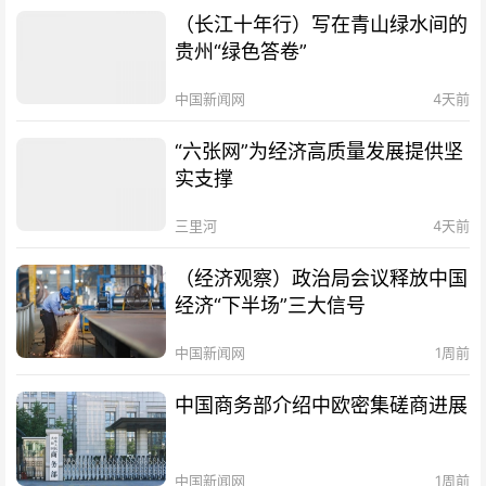
（长江十年行）写在青山绿水间的
贵州“绿色答卷”
中国新闻网
4天前
“六张网”为经济高质量发展提供坚
实支撑
三里河
4天前
（经济观察）政治局会议释放中国
经济“下半场”三大信号
中国新闻网
1周前
中国商务部介绍中欧密集磋商进展
中国新闻网
1周前