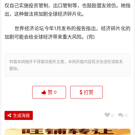
仅自己实施投资管制、出口管制等，也鼓励盟友效仿。她指
出，这种做法将加剧全球经济碎片化。
世界经济论坛今年1月发布的报告指出，经济碎片化的
加剧可能会给全球经济带来重大风险。(完)
转载本网稿件不得篡改稿件主题，本网所载内容若涉及侵权请联系
删除。
赞
打赏
0
生成海报
0
0