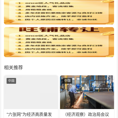
相关推荐
中国
中国
“六张网”为经济高质量发
（经济观察）政治局会议