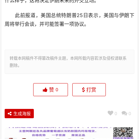
什么样子，这将决定伊朗未来的外交立场。
此前报道，美国总统特朗普25日表示，美国与伊朗下
周将举行会谈，并可能签署一项协议。
转载本网稿件不得篡改稿件主题，本网所载内容若涉及侵权请联系
删除。
赞
打赏
0
生成海报
0
0