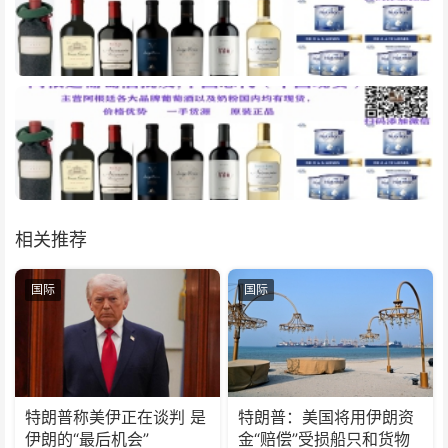
相关推荐
国际
国际
特朗普称美伊正在谈判 是
特朗普：美国将用伊朗资
伊朗的“最后机会”
金“赔偿”受损船只和货物