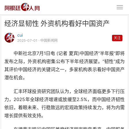
经济显韧性 外资机构看好中国资产
cui
关注
2025-07-01
· 中国新闻网
中新社北京7月1日电 (记者 夏宾)中国经济“半年报”即将
发布之际，外资机构密集公布下半年经济展望。“韧性”成为
经济显韧性 外资机构看好中国资
其评价中国经济的关键词之一，多家机构表示看好中国资产
产
潜在机会。
汇丰环球投资研究团队认为，全球经济面临更多下行压
力，2025年全球经济增速或放缓至2.5%，而中国经济韧性
依旧，着眼未来、行稳致远的宏观政策持续发力，将为内需
增长提供有效支持。