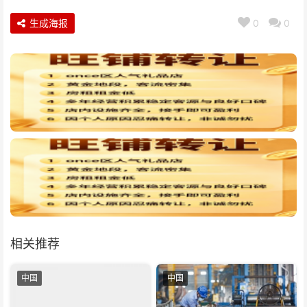
生成海报
0
0
相关推荐
中国
中国