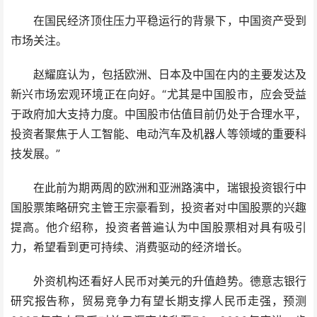
在国民经济顶住压力平稳运行的背景下，中国资产受到
市场关注。
赵耀庭认为，包括欧洲、日本及中国在内的主要发达及
新兴市场宏观环境正在向好。“尤其是中国股市，应会受益
于政府加大支持力度。中国股市估值目前仍处于合理水平，
投资者聚焦于人工智能、电动汽车及机器人等领域的重要科
技发展。”
在此前为期两周的欧洲和亚洲路演中，瑞银投资银行中
国股票策略研究主管王宗豪看到，投资者对中国股票的兴趣
提高。他介绍称，投资者普遍认为中国股票相对具有吸引
力，希望看到更可持续、消费驱动的经济增长。
外资机构还看好人民币对美元的升值趋势。德意志银行
研究报告称，贸易竞争力有望长期支撑人民币走强，预测