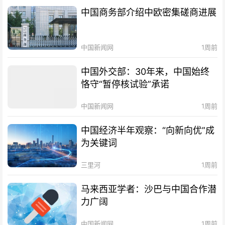
中国商务部介绍中欧密集磋商进展
中国新闻网
1周前
中国外交部：30年来，中国始终
恪守“暂停核试验”承诺
中国新闻网
1周前
中国经济半年观察：“向新向优”成
为关键词
三里河
1周前
马来西亚学者：沙巴与中国合作潜
力广阔
中国新闻网
1周前