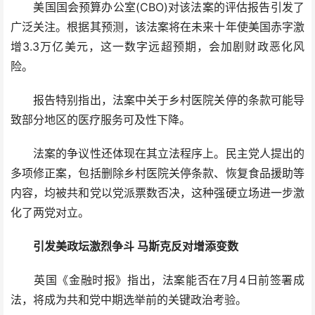
美国国会预算办公室(CBO)对该法案的评估报告引发了
广泛关注。根据其预测，该法案将在未来十年使美国赤字激
增3.3万亿美元，这一数字远超预期，会加剧财政恶化风
险。
报告特别指出，法案中关于乡村医院关停的条款可能导
致部分地区的医疗服务可及性下降。
法案的争议性还体现在其立法程序上。民主党人提出的
多项修正案，包括删除乡村医院关停条款、恢复食品援助等
内容，均被共和党以党派票数否决，这种强硬立场进一步激
化了两党对立。
引发美政坛激烈争斗 马斯克反对增添变数
英国《金融时报》指出，法案能否在7月4日前签署成
法，将成为共和党中期选举前的关键政治考验。