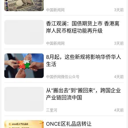
中国新闻网
3天前
香江观澜：国债期货上市 香港离
岸人民币枢纽功能再升级
中国新闻网
3天前
8月起，这些新规将影响华侨华人
生活
中国侨网微信公众号
4天前
从“搬出去”到“搬回来”，跨国企业
产业链回流中国
三里河
4天前
ONCE区礼品店转让