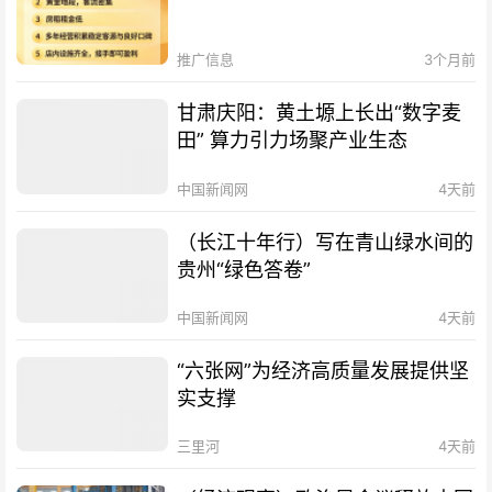
推广信息
3个月前
甘肃庆阳：黄土塬上长出“数字麦
田” 算力引力场聚产业生态
中国新闻网
4天前
（长江十年行）写在青山绿水间的
贵州“绿色答卷”
中国新闻网
4天前
“六张网”为经济高质量发展提供坚
实支撑
三里河
4天前