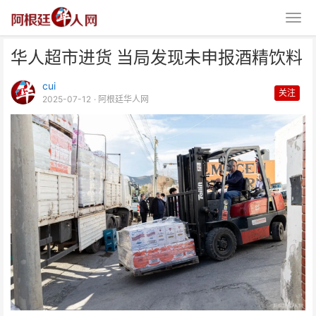
华人超市进货 当局发现未申报酒精饮料
cui
关注
2025-07-12
· 阿根廷华人网
华人超市进货 当局发现未申报酒
精饮料