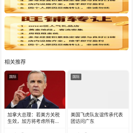
相关推荐
国际
国际
加拿大总理：若美方关税
美国飞虎队友谊传承代表
生效，加方将考虑所有回
团访问广东
应选项