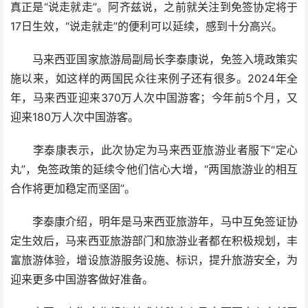
真正是“说走就走”。阿齐兹说，之前就关注到免签协定将于
17日生效，“说走就走”的便利可以延续，感到十分高兴。
马来西亚国家旅游局副局长李泰康说，免签入境政策实
施以来，如这样的两国民众往来例子还有很多。2024年全
年，马来西亚迎来370万人次中国游客；今年前5个月，又
迎来180万人次中国游客。
李泰康表示，此次协定为马来西亚旅游业者服下“定心
丸”，免签政策的延续令他们信心大增，“两国旅游业的相互
合作将更加稳定而坚固”。
李泰康介绍，明年是马来西亚旅游年，马中互免签证协
定生效后，马来西亚旅游部门和旅游业者都在积极规划，丰
富旅游体验，增设旅游服务设施、标识，提升旅游安全，为
迎来更多中国游客做好准备。