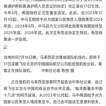
普通护照和普通护照人员签证的协定》也正是在17日生效。
今年4月，两国政府正式签署该协定。此前，自2023年12
月1日起，中马互相给予对方国家公民免签入境政策至2024
年底；2024年6月，中马双方又分别将此政策有效期延续至
2025年底、2026年底。此次互免签证协定生效后，免签政
策进一步延续。
当地时间7月16日晚，马来西亚吉隆坡国际机场内，即将于
17日凌晨飞往北京的中国国际航空公司航班值机柜台前，乘
客正在排队值机。 中新社记者 陈悦 摄
正在值机的马来西亚旅客阿齐兹告诉中新社记者，自己
将飞往北京与中国的商业合作伙伴见面。“每年都要去中国
十几次”的阿齐兹说，从2023年12月起，马中两国给予对方
国家公民免签入境政策至今，自己去中国谈生意便利很多，