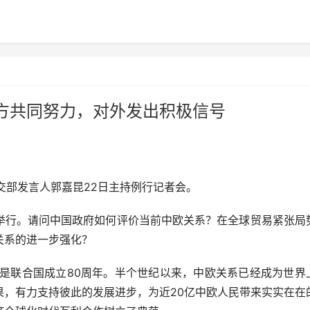
方共同努力，对外发出积极信号
交部发言人郭嘉昆22日主持例行记者会。
行。请问中国政府如何评价当前中欧关系？在全球贸易紧张局
关系的进一步强化？
联合国成立80周年。半个世纪以来，中欧关系已经成为世界
果，有力支持彼此的发展进步，为近20亿中欧人民带来实实在在