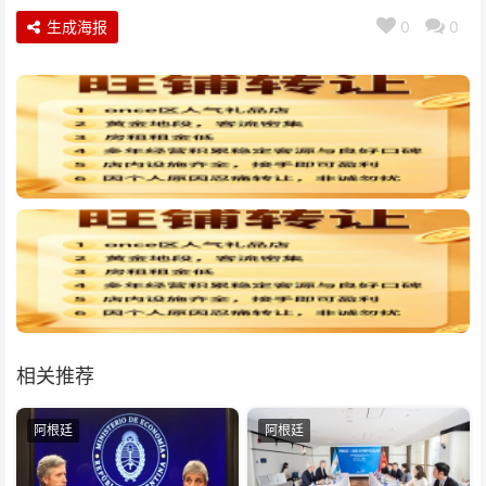
生成海报
0
0
相关推荐
阿根廷
阿根廷