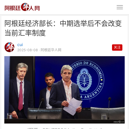
阿根廷经济部长：中期选举后不会改变
当前汇率制度
cui
关注
2025-08-08
· 阿根廷华人网
阿根廷经济部长：中期选举后不会
改变当前汇率制度