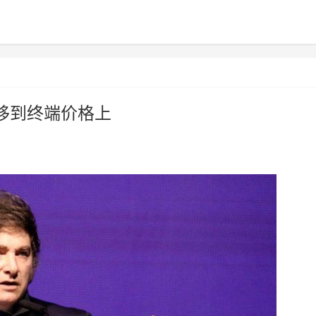
移到终端价格上