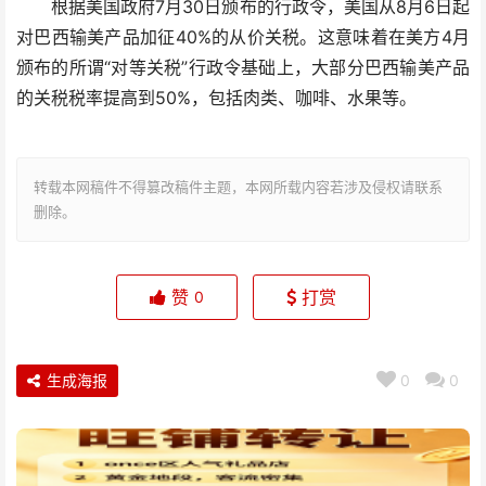
根据美国政府7月30日颁布的行政令，美国从8月6日起
对巴西输美产品加征40%的从价关税。这意味着在美方4月
颁布的所谓“对等关税”行政令基础上，大部分巴西输美产品
的关税税率提高到50%，包括肉类、咖啡、水果等。
转载本网稿件不得篡改稿件主题，本网所载内容若涉及侵权请联系
删除。
赞
打赏
0
生成海报
0
0