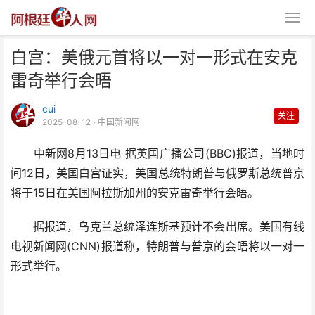
白宫：美俄元首将以一对一形式在安克
雷奇举行会晤
cui
关注
2025-08-12
· 中国新闻网
中新网8月13日电 据英国广播公司(BBC)报道，当地时
白宫：美俄元首将以一对一形式在
间12日，美国白宫证实，美国总统特朗普与俄罗斯总统普京
安克雷奇举行会晤
将于15日在美国阿拉斯加州的安克雷奇举行会晤。
据报道，乌克兰总统泽连斯基预计不会出席。美国有线
电视新闻网(CNN)报道称，特朗普与普京的会晤将以一对一
形式举行。