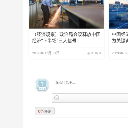
（经济观察）政治局会议释放中国
中国经
经济“下半场”三大信号
为关键
2026年07月30日
0
0
2026年0
0
条评论