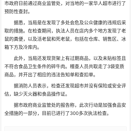
市政府日前通过商业监管处，对当地的一家华人超市进行了
预防性查封。
据悉，当局是在发现了多处会危及公众健康的违规后采
取的措施。在检查期间，执法人员在店内多个地方发现了老
鼠的粪便，以及活老鼠和死老鼠，包括在仓库、销售区、冰
箱下方及冷库内。
此外，当局还发现货架上有过期商品，以及未贴标签且
不符合食品卫生条件的碎牛肉。稽查人员共取走了3袋变质
商品，并开出了相应的违法告知单和查扣单。
据消防人员表示，检查还发现超市并没有保险或安全评
估，缺少灭火器和食品操作证。
据市政府商业监管处的报告称，此次行动是加强食品安
全措施的一部分，目前已进行了300多次执法检查。