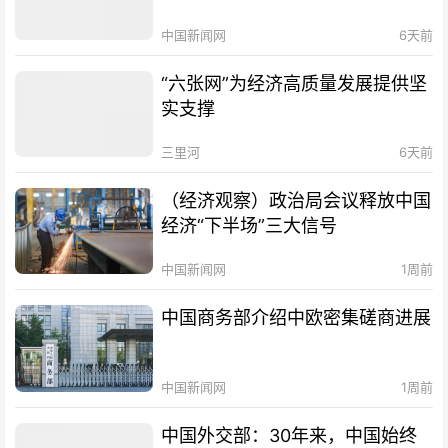
中国新闻网
6天前
“六张网”为经济高质量发展提供坚
实支撑
三里河
6天前
（经济观察）政治局会议释放中国
经济“下半场”三大信号
中国新闻网
1周前
中国商务部介绍中欧密集磋商进展
中国新闻网
1周前
中国外交部：30年来，中国始终