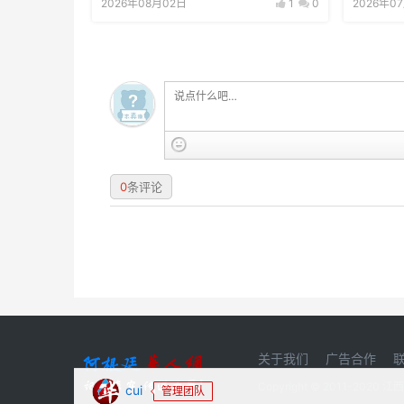
2026年08月02日
1
0
2026年0
0
条评论
关于我们
广告合作
Copyright © 2011-20
cui
管理团队