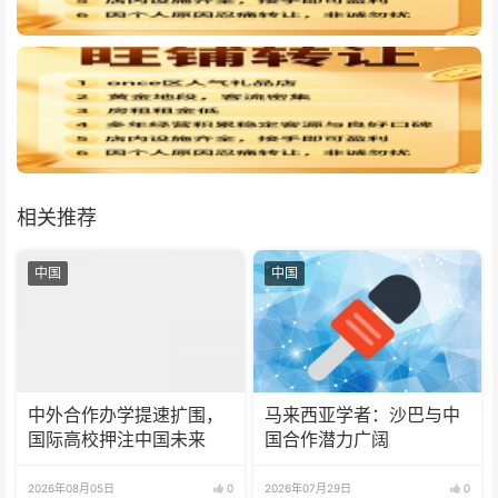
相关推荐
中国
中国
中外合作办学提速扩围，
马来西亚学者：沙巴与中
国际高校押注中国未来
国合作潜力广阔
2026年08月05日
0
2026年07月29日
0