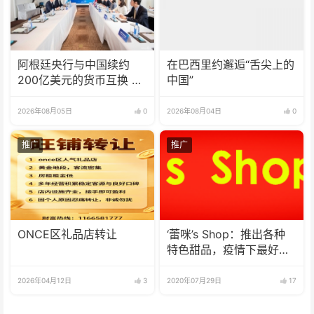
阿根廷央行与中国续约
在巴西里约邂逅“舌尖上的
200亿美元的货币互换 有
中国”
效期增至5年
2026年08月05日
0
2026年08月04日
0
推广
推广
ONCE区礼品店转让
‘蕾咪’s Shop：推出各种
特色甜品，疫情下最好的
选择
2026年04月12日
3
2020年07月29日
17