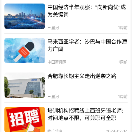
中国经济半年观察：“向新向优”成
为关键词
三里河
1周前
马来西亚学者：沙巴与中国合作潜
力广阔
中国新闻网
1周前
合肥靠长期主义走出逆袭之路
三里河
1周前
培训机构招聘线上西班牙语老师:
时间地点不限，可兼职可全职
推广信息
2024-02-14