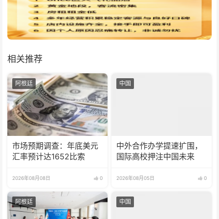
相关推荐
阿根廷
中国
市场预期调查：年底美元
中外合作办学提速扩围，
汇率预计达1652比索
国际高校押注中国未来
2026年08月08日
0
2026年08月05日
0
阿根廷
中国