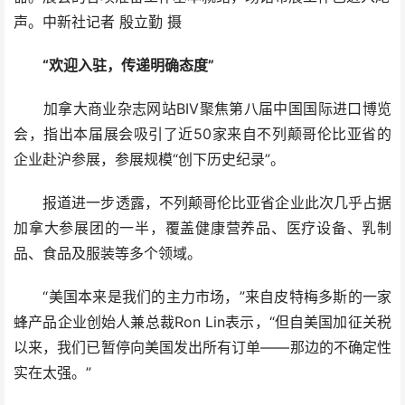
声。中新社记者 殷立勤 摄
“欢迎入驻，传递明确态度”
加拿大商业杂志网站BIV聚焦第八届中国国际进口博览
会，指出本届展会吸引了近50家来自不列颠哥伦比亚省的
企业赴沪参展，参展规模“创下历史纪录”。
报道进一步透露，不列颠哥伦比亚省企业此次几乎占据
加拿大参展团的一半，覆盖健康营养品、医疗设备、乳制
品、食品及服装等多个领域。
“美国本来是我们的主力市场，”来自皮特梅多斯的一家
蜂产品企业创始人兼总裁Ron Lin表示，“但自美国加征关税
以来，我们已暂停向美国发出所有订单——那边的不确定性
实在太强。”