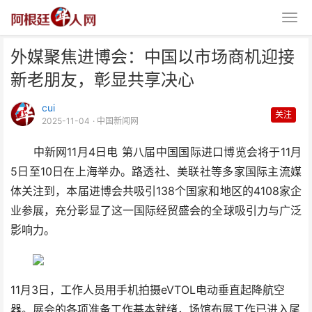
外媒聚焦进博会：中国以市场商机迎接
新老朋友，彰显共享决心
cui
关注
2025-11-04
· 中国新闻网
中新网11月4日电 第八届中国国际进口博览会将于11月
外媒聚焦进博会：中国以市场商机
5日至10日在上海举办。路透社、美联社等多家国际主流媒
迎接新老朋友，彰显共享
体关注到，本届进博会共吸引138个国家和地区的4108家企
业参展，充分彰显了这一国际经贸盛会的全球吸引力与广泛
影响力。
11月3日，工作人员用手机拍摄eVTOL电动垂直起降航空
器。展会的各项准备工作基本就绪，场馆布展工作已进入尾