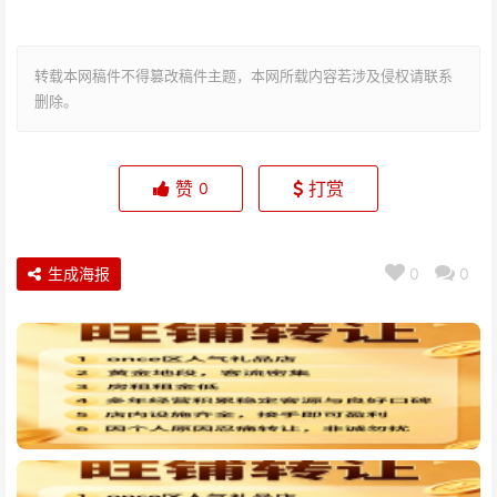
转载本网稿件不得篡改稿件主题，本网所载内容若涉及侵权请联系
删除。
赞
打赏
0
生成海报
0
0