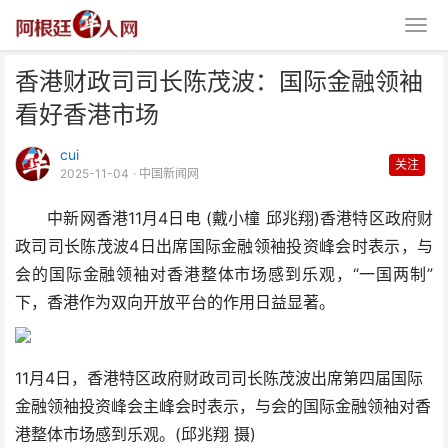
香港财政司司长陈茂波：国际金融领袖
看好香港市场
cui
关注
2025-11-04
· 中国新闻网
中新网香港11月4日电 (戴小橦 邱兆翔)香港特区政府财
香港财政司司长陈茂波：国际金融
政司司长陈茂波4日出席国际金融领袖投资峰会时表示，与
领袖看好香港市场
会的国际金融领袖对香港整体市场感到乐观，“一国两制”
下，香港作为双向开放平台的作用日益显著。
11月4日，香港特区政府财政司司长陈茂波出席第四届国际
金融领袖投资峰会主峰会时表示，与会的国际金融领袖对香
港整体市场感到乐观。(邱兆翔 摄)