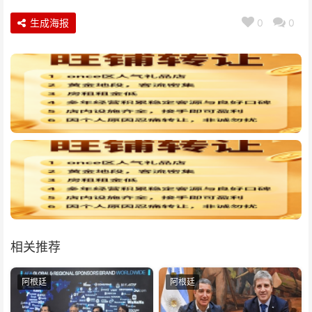
生成海报
0
0
相关推荐
阿根廷
阿根廷