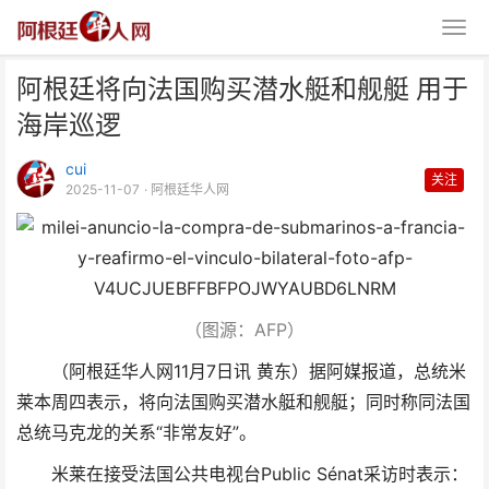
阿根廷将向法国购买潜水艇和舰艇 用于
海岸巡逻
cui
关注
2025-11-07
· 阿根廷华人网
阿根廷将向法国购买潜水艇和舰艇
用于海岸巡逻
（图源：AFP）
（阿根廷华人网11月7日讯 黄东）据阿媒报道，总统米
莱本周四表示，将向法国购买潜水艇和舰艇；同时称同法国
总统马克龙的关系“非常友好”。
米莱在接受法国公共电视台Public Sénat采访时表示：