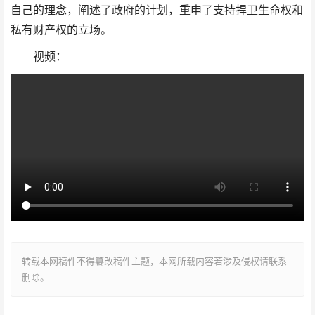
自己的理念，阐述了政府的计划，重申了支持捍卫生命权和
私有财产权的立场。
视频：
转载本网稿件不得篡改稿件主题，本网所载内容若涉及侵权请联系
删除。