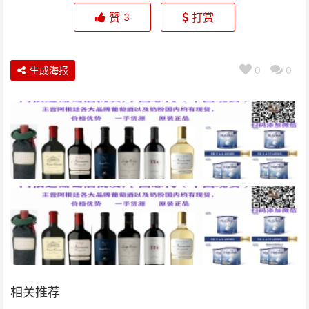
赞
打赏
3
生成海报
0
0
相关推荐