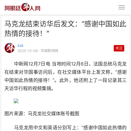
马克龙结束访华后发文：“感谢中国如此
热情的接待！”
cui
关注
2025-12-08
· 中国新闻网
中新网12月7日电 当地时间12月6日，法国总统马克龙
马克龙结束访华后发文：“感谢中
在结束对华国事访问后，在社交媒体平台上发文称，“感谢
国如此热情的接待！”
中国如此热情的接待！”。此外，他还附上了一段记录其三
天访华行程的视频集锦。
图片来源：马克龙社交媒体账号截图
马克龙用中文和英语分别写上：“感谢中国如此热情的