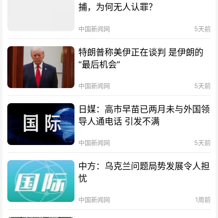
捕，为何无人认罪？
中国新闻网
5天前
特朗普称美伊正在谈判 是伊朗的
“最后机会”
中国新闻网
5天前
日媒：高市早苗已两月未与外国领
导人通电话 引发不满
中国新闻网
5天前
中方：乌克兰问题局势发展令人担
忧
中国新闻网
1周前