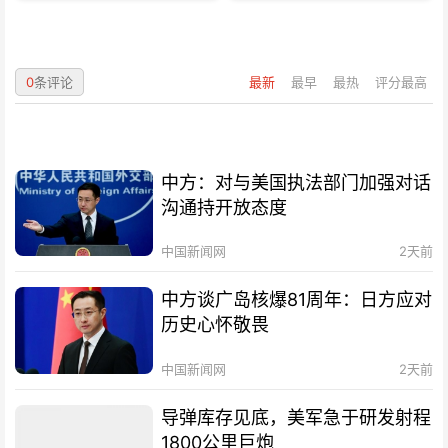
0
条评论
最新
最早
最热
评分最高
中方：对与美国执法部门加强对话
沟通持开放态度
中国新闻网
2天前
中方谈广岛核爆81周年：日方应对
历史心怀敬畏
中国新闻网
2天前
导弹库存见底，美军急于研发射程
1800公里巨炮