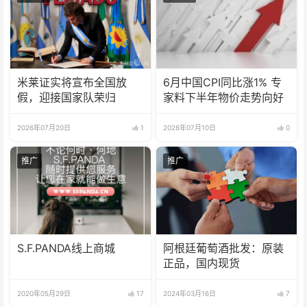
米莱证实将宣布全国放
6月中国CPI同比涨1% 专
假，迎接国家队荣归
家料下半年物价走势向好
2026年07月20日
1
2026年07月10日
0
推广
推广
S.F.PANDA线上商城
阿根廷葡萄酒批发：原装
正品，国内现货
2020年05月29日
17
2024年03月16日
7