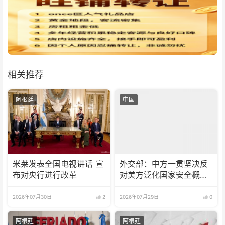
相关推荐
阿根廷
中国
米莱发表全国电视讲话 宣
外交部：中方一贯坚决反
布对央行进行改革
对美方泛化国家安全概念
打压中国企业
2026年07月30日
2
2026年07月29日
0
阿根廷
阿根廷