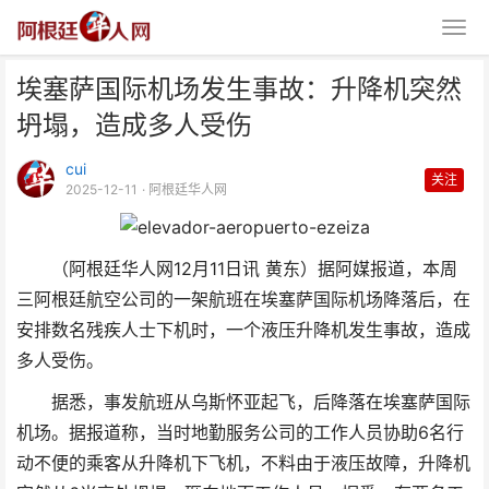
埃塞萨国际机场发生事故：升降机突然
坍塌，造成多人受伤
cui
关注
2025-12-11
· 阿根廷华人网
埃塞萨国际机场发生事故：升降机
（阿根廷华人网12月11日讯 黄东）据阿媒报道，本周
突然坍塌，造成多人受伤
三阿根廷航空公司的一架航班在埃塞萨国际机场降落后，在
安排数名残疾人士下机时，一个液压升降机发生事故，造成
多人受伤。
据悉，事发航班从乌斯怀亚起飞，后降落在埃塞萨国际
机场。据报道称，当时地勤服务公司的工作人员协助6名行
动不便的乘客从升降机下飞机，不料由于液压故障，升降机