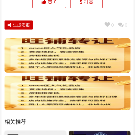
赞
打赏
0
生成海报
0
0
相关推荐