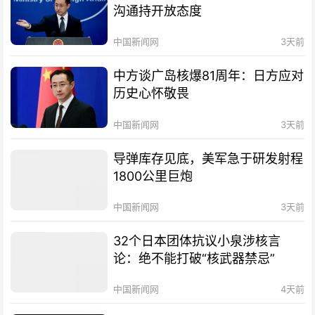
沟通持开放态度
中国新闻网
3天前
中方谈广岛核爆81周年：日方应对
历史心怀敬畏
中国新闻网
3天前
导弹库存见底，美军急于研发射程
1800公里巨炮
中国新闻网
3天前
32个日本团体抗议小泉涉核言
论：绝不能打破“核武器禁忌”
中国新闻网
4天前