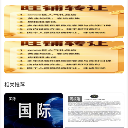
相关推荐
国际
阿根廷