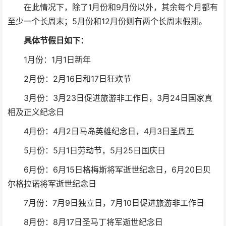
在此情况下，除了1月份和9月份以外，其余每个月都有
至少一个长周末；5月份和12月份则有两个长周末假期。
具体节假日如下：
1月份：1月1日新年
2月份：2月16日和17日狂欢节
3月份：3月23日促进旅游非工作日，3月24日国家真
相及正义纪念日
4月份：4月2日马岛英雄纪念日，4月3日圣周五
5月份：5月1日劳动节，5月25日国庆日
6月份：6月15日格梅斯将军逝世纪念日，6月20日贝
尔格拉诺将军逝世纪念日
7月份：7月9日独立日，7月10日促进旅游非工作日
8月份：8月17日圣马丁将军逝世纪念日