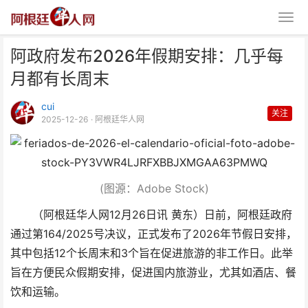
阿政府发布2026年假期安排：几乎每
月都有长周末
cui
关注
2025-12-26
· 阿根廷华人网
阿政府发布2026年假期安排：几
乎每月都有长周末
(图源：Adobe Stock)
（阿根廷华人网12月26日讯 黄东）日前，阿根廷政府
通过第164/2025号决议，正式发布了2026年节假日安排，
其中包括12个长周末和3个旨在促进旅游的非工作日。此举
旨在方便民众假期安排，促进国内旅游业，尤其如酒店、餐
饮和运输。