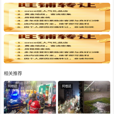
相关推荐
阿根廷
阿根廷