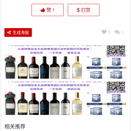
赞
打赏
1
生成海报
0
0
相关推荐