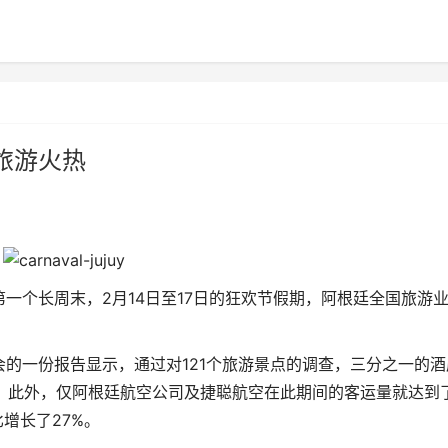
旅游火热
第一个长周末，2月14日至17日的狂欢节假期，阿根廷全国旅游
的一份报告显示，通过对121个旅游景点的调查，三分之一的酒
%。此外，仅阿根廷航空公司及捷聪航空在此期间的客运量就达到
增长了27%。