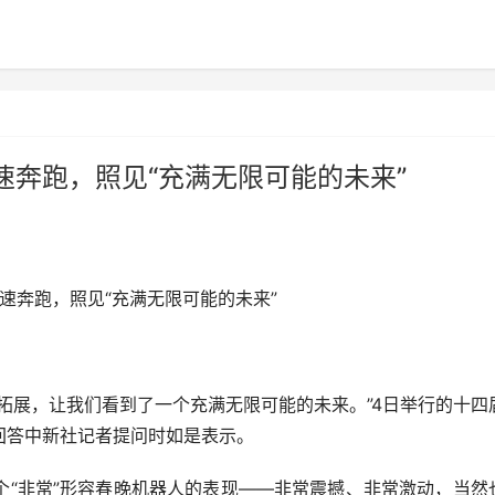
奔跑，照见“充满无限可能的未来”
奔跑，照见“充满无限可能的未来”
展，让我们看到了一个充满无限可能的未来。”4日举行的十四
回答中新社记者提问时如是表示。
非常”形容春晚机器人的表现——非常震撼、非常激动，当然