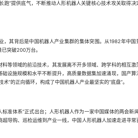
“长跑”提供底气，不断推动人形机器人关键核心技术攻关取得决
其背后是中国机器人产业集群的集体突围。从1982年中国
已突破200万台。
料等领域的前沿技术，其发展离不开多领域、跨学科的相互激
基础设施规模和水平不断提升，高质量数据集加速涌现，国产算
技术”的正向循环，构成了中国机器人产业最坚实的“底盘”。
人标准体系”正式出台；人形机器人作为一家中国媒体的两会新闻
从商超导购、巡检运维到产业一线，中国人形机器人加速走进寻常