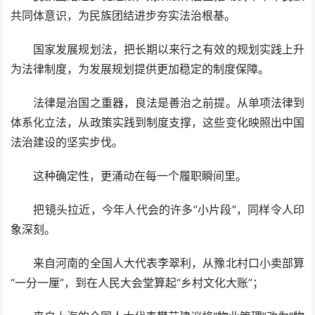
共同体意识，为民族团结进步夯实法治根基。
国家发展规划法，把长期以来行之有效的规划实践上升
为法律制度，为发展规划提供更加稳定的制度保障。
法律是治国之重器，良法是善治之前提。从单项法律到
体系化立法，从政策实践到制度支撑，这些变化映照出中国
法治建设的坚实步伐。
这种确定性，更涌动在每一个履职瞬间里。
把镜头拉近，今年人代会的许多“小片段”，同样令人印
象深刻。
来自河南的全国人大代表李翠利，从豫北村口小卖部算
“一分一厘”，到在人民大会堂算起“乡村文化大账”；