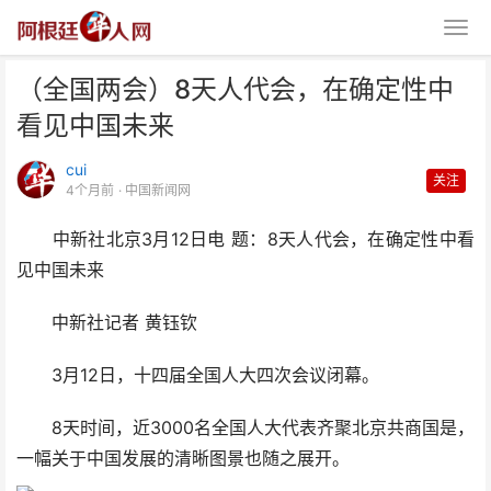
（全国两会）8天人代会，在确定性中
看见中国未来
cui
关注
4个月前
· 中国新闻网
中新社北京3月12日电 题：8天人代会，在确定性中看
（全国两会）8天人代会，在确定
见中国未来
性中看见中国未来
中新社记者 黄钰钦
3月12日，十四届全国人大四次会议闭幕。
8天时间，近3000名全国人大代表齐聚北京共商国是，
一幅关于中国发展的清晰图景也随之展开。