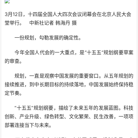
3月12日，十四届全国人大四次会议闭幕会在北京人民大会
堂举行。 中新社记者 韩海丹 摄
一份规划，勾勒发展的确定性。
今年全国人代会的一大重点，是“十五五”规划纲要草案
的审查。
规划，一直是观察中国发展的重要窗口。从五年规划的
接续推进，到中长期目标的持续落地，中国发展始终保持稳
定节奏。
“十五五”规划纲要，描绘了未来五年的发展蓝图。科技
创新、产业升级、绿色转型、文化繁荣、民生改善，一项项
部署连接当下与未来。