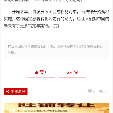
开局之年，当发展蓝图变成任务清单，当法律开始落地
实施，这种确定感将转化为前行的动力，也让人们对中国的
未来有了更多笃定与期待。(完)
转载本网稿件不得篡改稿件主题，本网所载内容若涉及侵权请联系
删除。
赞
打赏
0
生成海报
0
0