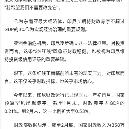
“我希望我们不需要改变它”。
作为东南亚最大经济体，印尼长期将财政赤字不超过
GDP的3%作为宏观经济治理的重要规则。
亚洲金融危机后，印尼逐步确立这一法律框架。对投资
者而言，这条“3%红线”既象征财政稳健，也被视为印尼维
持投资级信用评级的重要基础。
眼下，这条红线正面临前所未有的现实压力。对印尼而
言，这不仅关乎财政指标，也关乎市场信心。
今年以来，印尼财政运行已显现压力。年初首月，国家
预算罕见出现赤字。截至1月末，财政赤字占GDP的
0.21%。到2月末，这一比例扩大至0.53%。
财政部数据显示，截至2月底，国家财政收入为358万