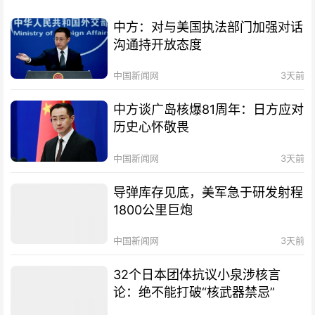
中方：对与美国执法部门加强对话
沟通持开放态度
中国新闻网
3天前
中方谈广岛核爆81周年：日方应对
历史心怀敬畏
中国新闻网
3天前
导弹库存见底，美军急于研发射程
1800公里巨炮
中国新闻网
3天前
32个日本团体抗议小泉涉核言
论：绝不能打破“核武器禁忌”