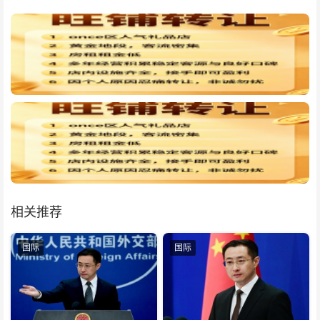
相关推荐
国际
国际