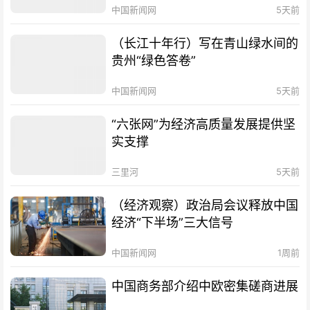
中国新闻网
5天前
（长江十年行）写在青山绿水间的
贵州“绿色答卷”
中国新闻网
5天前
“六张网”为经济高质量发展提供坚
实支撑
三里河
5天前
（经济观察）政治局会议释放中国
经济“下半场”三大信号
中国新闻网
1周前
中国商务部介绍中欧密集磋商进展