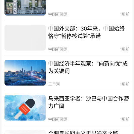
中国新闻网
1周前
中国外交部：30年来，中国始终
恪守“暂停核试验”承诺
中国新闻网
1周前
中国经济半年观察：“向新向优”成
为关键词
三里河
1周前
马来西亚学者：沙巴与中国合作潜
力广阔
中国新闻网
1周前
合肥靠长期主义走出逆袭之路