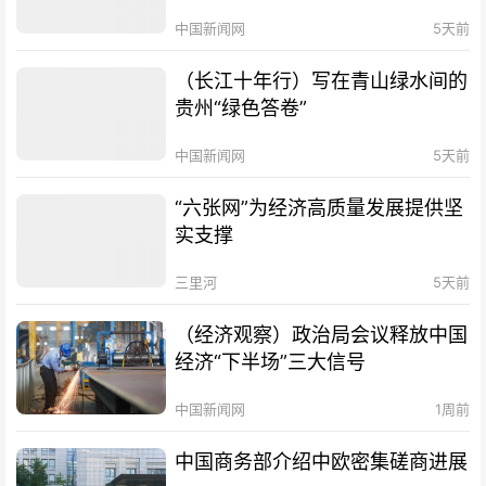
中国新闻网
5天前
（长江十年行）写在青山绿水间的
贵州“绿色答卷”
中国新闻网
5天前
“六张网”为经济高质量发展提供坚
实支撑
三里河
5天前
（经济观察）政治局会议释放中国
经济“下半场”三大信号
中国新闻网
1周前
中国商务部介绍中欧密集磋商进展