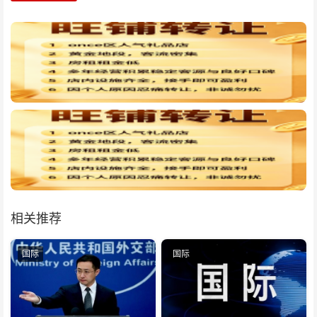
相关推荐
国际
国际