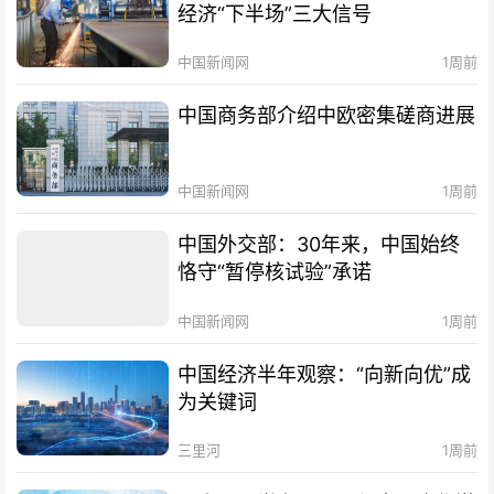
经济“下半场”三大信号
中国新闻网
1周前
中国商务部介绍中欧密集磋商进展
中国新闻网
1周前
中国外交部：30年来，中国始终
恪守“暂停核试验”承诺
中国新闻网
1周前
中国经济半年观察：“向新向优”成
为关键词
三里河
1周前