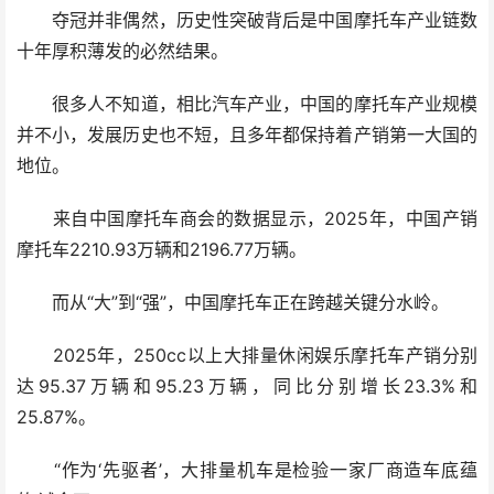
夺冠并非偶然，历史性突破背后是中国摩托车产业链数
十年厚积薄发的必然结果。
很多人不知道，相比汽车产业，中国的摩托车产业规模
并不小，发展历史也不短，且多年都保持着产销第一大国的
地位。
来自中国摩托车商会的数据显示，2025年，中国产销
摩托车2210.93万辆和2196.77万辆。
而从“大”到“强”，中国摩托车正在跨越关键分水岭。
2025年，250cc以上大排量休闲娱乐摩托车产销分别
达95.37万辆和95.23万辆，同比分别增长23.3%和
25.87%。
“作为‘先驱者’，大排量机车是检验一家厂商造车底蕴