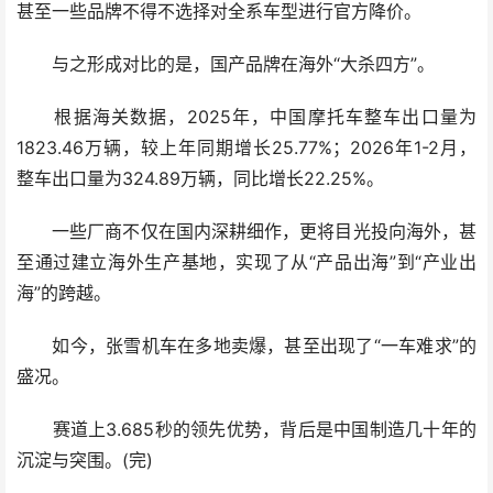
甚至一些品牌不得不选择对全系车型进行官方降价。
与之形成对比的是，国产品牌在海外“大杀四方”。
根据海关数据，2025年，中国摩托车整车出口量为
1823.46万辆，较上年同期增长25.77%；2026年1-2月，
整车出口量为324.89万辆，同比增长22.25%。
一些厂商不仅在国内深耕细作，更将目光投向海外，甚
至通过建立海外生产基地，实现了从“产品出海”到“产业出
海”的跨越。
如今，张雪机车在多地卖爆，甚至出现了“一车难求”的
盛况。
赛道上3.685秒的领先优势，背后是中国制造几十年的
沉淀与突围。(完)