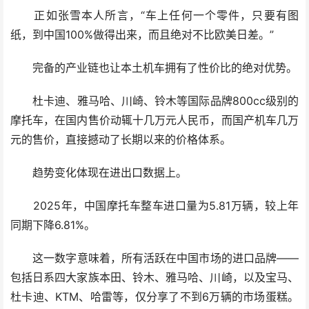
正如张雪本人所言，“车上任何一个零件，只要有图
纸，到中国100%做得出来，而且绝对不比欧美日差。”
完备的产业链也让本土机车拥有了性价比的绝对优势。
杜卡迪、雅马哈、川崎、铃木等国际品牌800cc级别的
摩托车，在国内售价动辄十几万元人民币，而国产机车几万
元的售价，直接撼动了长期以来的价格体系。
趋势变化体现在进出口数据上。
2025年，中国摩托车整车进口量为5.81万辆，较上年
同期下降6.81%。
这一数字意味着，所有活跃在中国市场的进口品牌——
包括日系四大家族本田、铃木、雅马哈、川崎，以及宝马、
杜卡迪、KTM、哈雷等，仅分享了不到6万辆的市场蛋糕。