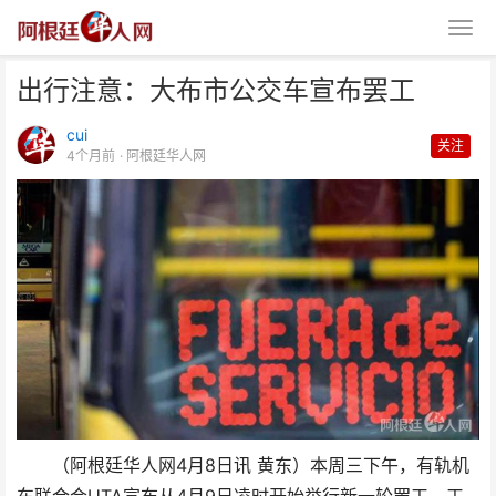
出行注意：大布市公交车宣布罢工
cui
关注
4个月前
· 阿根廷华人网
出行注意：大布市公交车宣布罢工
（阿根廷华人网4月8日讯 黄东）本周三下午，有轨机