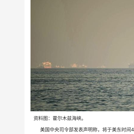
资料图：霍尔木兹海峡。
美国中央司令部发表声明称，将于美东时间4月