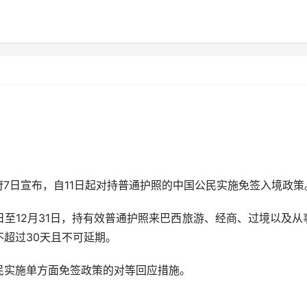
7日宣布，自11日起对持普通护照的中国公民实施免签入境政策
日至12月31日，持有效普通护照来巴西旅游、经商、过境以及从
超过30天且不可延期。
实施单方面免签政策的对等回应措施。