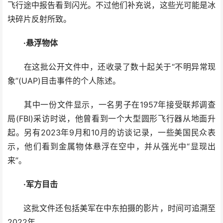
飞行途中报告看到闪光。不过他们补充说，这些光可能是冰
块碎片反射所致。
·悬浮物体
在这批公开文件中，还收录了数十起关于“不明异常现
象”(UAP)目击事件的个人陈述。
其中一份文件显示，一名男子在1957年接受联邦调查
局(FBI)采访时说，他曾看到一个大型圆形飞行器从地面升
起。另有2023年9月和10月的访谈记录，一些美国民众表
示，他们看到金属物体悬浮在空中，并从强光中“显现出
来”。
·军方目击
这批文件还包括美军在中东拍摄的影片，时间可追溯至
2022年。