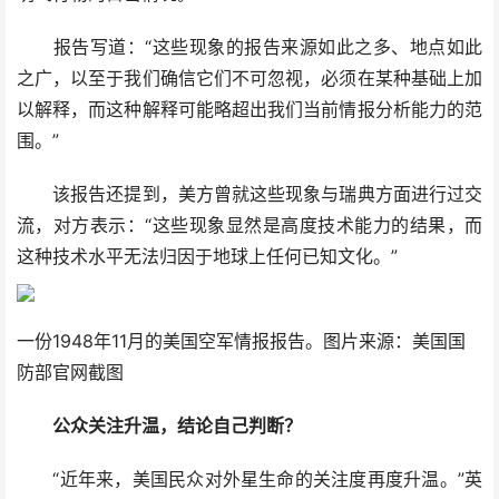
报告写道：“这些现象的报告来源如此之多、地点如此
之广，以至于我们确信它们不可忽视，必须在某种基础上加
以解释，而这种解释可能略超出我们当前情报分析能力的范
围。”
该报告还提到，美方曾就这些现象与瑞典方面进行过交
流，对方表示：“这些现象显然是高度技术能力的结果，而
这种技术水平无法归因于地球上任何已知文化。”
一份1948年11月的美国空军情报报告。图片来源：美国国
防部官网截图
公众关注升温，结论自己判断？
“近年来，美国民众对外星生命的关注度再度升温。”英