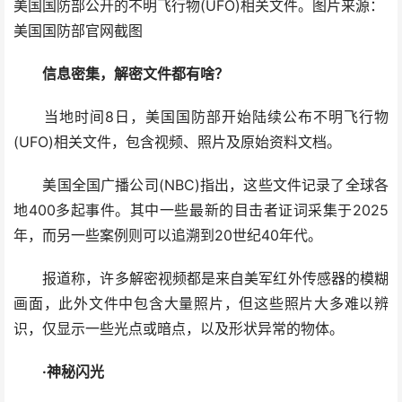
美国国防部公开的不明飞行物(UFO)相关文件。图片来源：
美国国防部官网截图
信息密集，解密文件都有啥？
当地时间8日，美国国防部开始陆续公布不明飞行物
(UFO)相关文件，包含视频、照片及原始资料文档。
美国全国广播公司(NBC)指出，这些文件记录了全球各
地400多起事件。其中一些最新的目击者证词采集于2025
年，而另一些案例则可以追溯到20世纪40年代。
报道称，许多解密视频都是来自美军红外传感器的模糊
画面，此外文件中包含大量照片，但这些照片大多难以辨
识，仅显示一些光点或暗点，以及形状异常的物体。
·神秘闪光