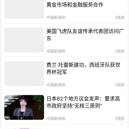
黄金市场和金融服务合作
中国新闻网
2周前
美国飞虎队友谊传承代表团访问广
东
中国新闻网
2周前
费兰·托雷斯建功，西班牙队获世
界杯冠军
中国新闻网
2周前
日本82个地方议会发声：要求高
市政府坚持“无核三原则”
中国新闻网
3周前