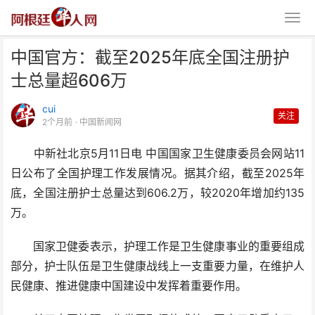
中国官方：截至2025年底全国注册护
士总量超606万
cui
关注
2个月前
· 中国新闻网
中新社北京5月11日电 中国国家卫生健康委员会网站11
中国官方：截至2025年底全国注
日公布了全国护理工作发展情况。据其介绍，截至2025年
册护士总量超606万
底，全国注册护士总量达到606.2万，较2020年增加约135
万。
国家卫健委表示，护理工作是卫生健康事业的重要组成
部分，护士队伍是卫生健康战线上一支重要力量，在维护人
民健康、推进健康中国建设中发挥着重要作用。