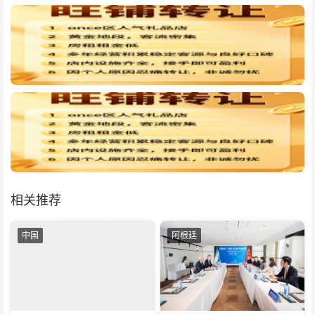
相关推荐
中国
阿根廷