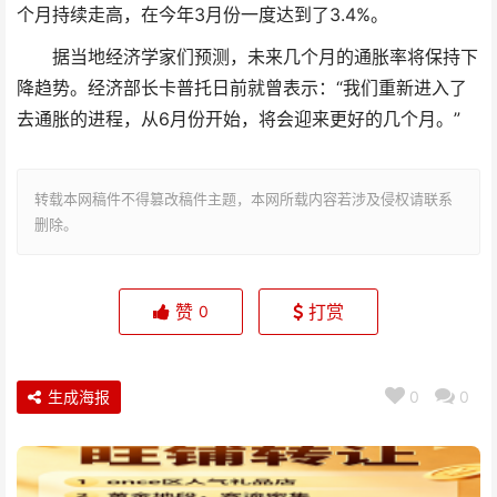
个月持续走高，在今年3月份一度达到了3.4%。
据当地经济学家们预测，未来几个月的通胀率将保持下
降趋势。经济部长卡普托日前就曾表示：“我们重新进入了
去通胀的进程，从6月份开始，将会迎来更好的几个月。”
转载本网稿件不得篡改稿件主题，本网所载内容若涉及侵权请联系
删除。
赞
打赏
0
生成海报
0
0