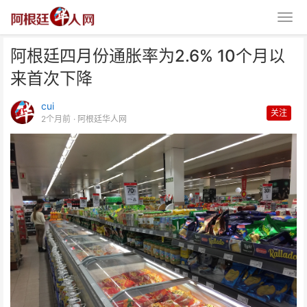
阿根廷四月份通胀率为2.6% 10个月以
来首次下降
cui
关注
2个月前
· 阿根廷华人网
阿根廷四月份通胀率为2.6% 10个
月以来首次下降