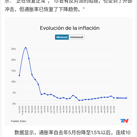
示：“正在恢复正常”；“尽管有反对派的阻挠，也受到了外部
冲击，但通胀率已恢复了下降趋势。”
数据显示，通胀率自去年5月份降至1.5%以后，连续10