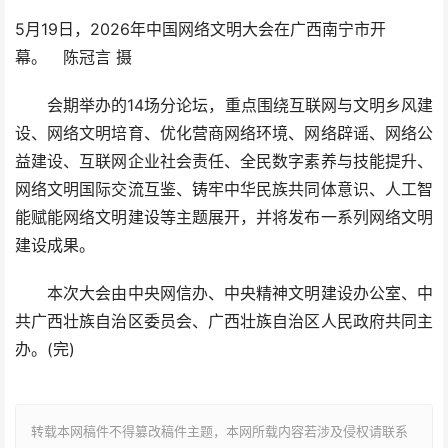
5月19日，2026年中国网络文明大会在广西南宁市开
幕。 陈冠言 摄
会期举办的14场分论坛，重点围绕互联网与文明乡风建
设、网络文明培育、优化营商网络环境、网络辟谣、网络公
益建设、互联网企业社会责任、全民数字素养与技能提升、
网络文明国际交流互鉴、铸牢中华民族共同体意识、人工智
能赋能网络文明建设等主题展开，并将发布一系列网络文明
建设成果。
本次大会由中央网信办、中央精神文明建设办公室、中
共广西壮族自治区委员会、广西壮族自治区人民政府共同主
办。(完)
转载本网稿件不得篡改稿件主题，本网所载内容若涉及侵权请联系