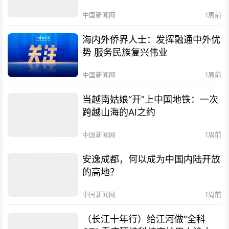
中国新闻网
1周前
海内外侨界人士：发挥融通中外优
势 服务民族复兴伟业
中国新闻网
1周前
当越南姑娘“开”上中国地铁：一次
跨越山海的AI之约
中国新闻网
1周前
安逸成都，何以成为中国内陆开放
的高地？
中国新闻网
1周前
（长江十年行）给江河做“全科