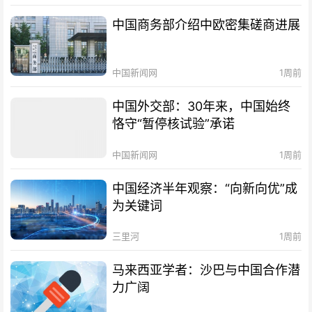
中国商务部介绍中欧密集磋商进展
中国新闻网
1周前
中国外交部：30年来，中国始终
恪守“暂停核试验”承诺
中国新闻网
1周前
中国经济半年观察：“向新向优”成
为关键词
三里河
1周前
马来西亚学者：沙巴与中国合作潜
力广阔