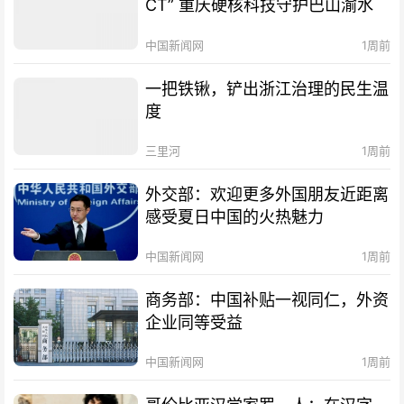
CT” 重庆硬核科技守护巴山渝水
中国新闻网
1周前
一把铁锹，铲出浙江治理的民生温
度
三里河
1周前
外交部：欢迎更多外国朋友近距离
感受夏日中国的火热魅力
中国新闻网
1周前
商务部：中国补贴一视同仁，外资
企业同等受益
中国新闻网
1周前