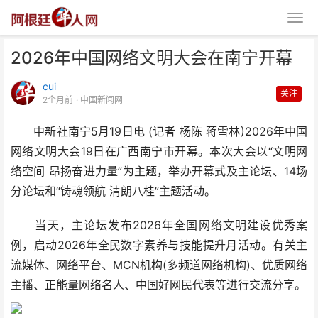
2026年中国网络文明大会在南宁开幕
cui
关注
2个月前
· 中国新闻网
中新社南宁5月19日电 (记者 杨陈 蒋雪林)2026年中国
网络文明大会19日在广西南宁市开幕。本次大会以“文明网
2026年中国网络文明大会在南宁
络空间 昂扬奋进力量”为主题，举办开幕式及主论坛、14场
开幕
分论坛和“铸魂领航 清朗八桂”主题活动。
当天，主论坛发布2026年全国网络文明建设优秀案
例，启动2026年全民数字素养与技能提升月活动。有关主
流媒体、网络平台、MCN机构(多频道网络机构)、优质网络
主播、正能量网络名人、中国好网民代表等进行交流分享。