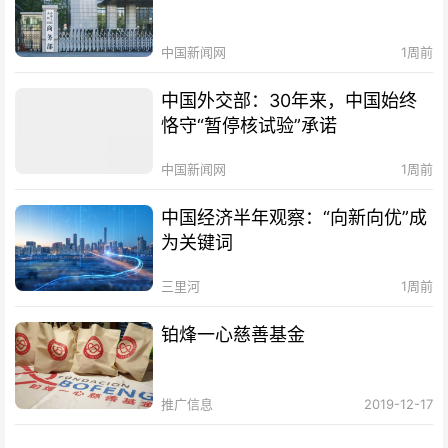
中国新闻网
1周前
中国外交部：30年来，中国始终
恪守“暂停核试验”承诺
中国新闻网
1周前
中国经济半年观察：“向新向优”成
为关键词
三里河
1周前
铂烽一心慈善基金
推广信息
2019-12-17