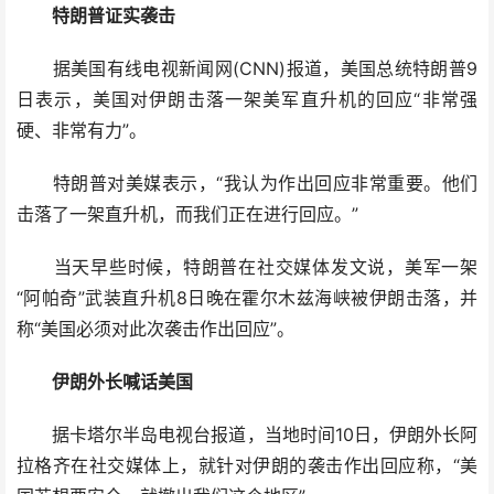
特朗普证实袭击
据美国有线电视新闻网(CNN)报道，美国总统特朗普9
日表示，美国对伊朗击落一架美军直升机的回应“非常强
硬、非常有力”。
特朗普对美媒表示，“我认为作出回应非常重要。他们
击落了一架直升机，而我们正在进行回应。”
当天早些时候，特朗普在社交媒体发文说，美军一架
“阿帕奇”武装直升机8日晚在霍尔木兹海峡被伊朗击落，并
称“美国必须对此次袭击作出回应”。
伊朗外长喊话美国
据卡塔尔半岛电视台报道，当地时间10日，伊朗外长阿
拉格齐在社交媒体上，就针对伊朗的袭击作出回应称，“美