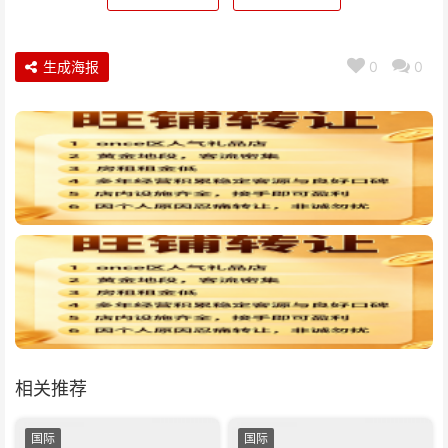
生成海报
0
0
相关推荐
国际
国际