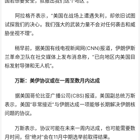
国若想要安全，就撤出我们这个地区”。
阿拉格齐表示，“美国在战场上遭遇失利，却依旧试图
试探我们的决心。我们强大的武装力量不会对任何袭击和威
胁坐视不理”。
稍早前，据美国有线电视新闻网(CNN)报道，伊朗伊斯
兰革命卫队在社交媒体上发布消息称，“已向地区内美国目
标发射导弹和无人机”。
万斯：美伊协议或在一周至数月内达成
据美国哥伦比亚广播公司(CBS)报道，美国副总统万斯
表示，美国“非常接近”与伊朗达成一项能够长期解决伊朗核
问题的协议。
万斯表示，协议可能在未来一周内达成，也可能需要数
月时间，但“绝对”会在11月中期选举前取得结果。