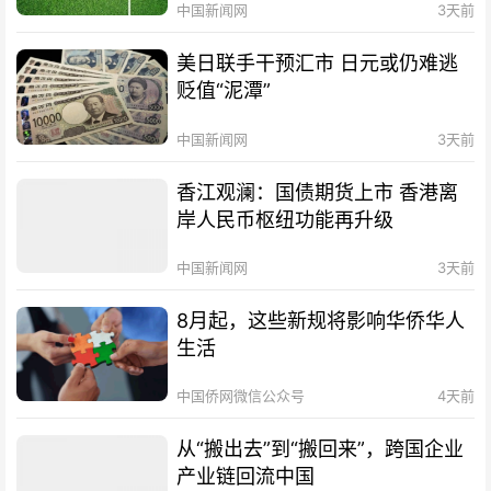
中国新闻网
3天前
美日联手干预汇市 日元或仍难逃
贬值“泥潭”
中国新闻网
3天前
香江观澜：国债期货上市 香港离
岸人民币枢纽功能再升级
中国新闻网
3天前
8月起，这些新规将影响华侨华人
生活
中国侨网微信公众号
4天前
从“搬出去”到“搬回来”，跨国企业
产业链回流中国