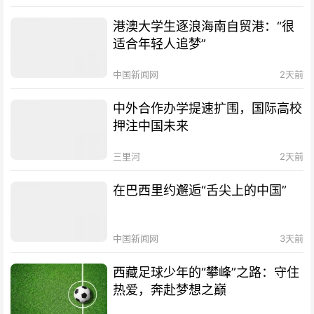
港澳大学生逐浪海南自贸港：“很
适合年轻人追梦”
中国新闻网
2天前
中外合作办学提速扩围，国际高校
押注中国未来
三里河
2天前
在巴西里约邂逅“舌尖上的中国”
中国新闻网
3天前
西藏足球少年的“攀峰”之路：守住
热爱，奔赴梦想之巅