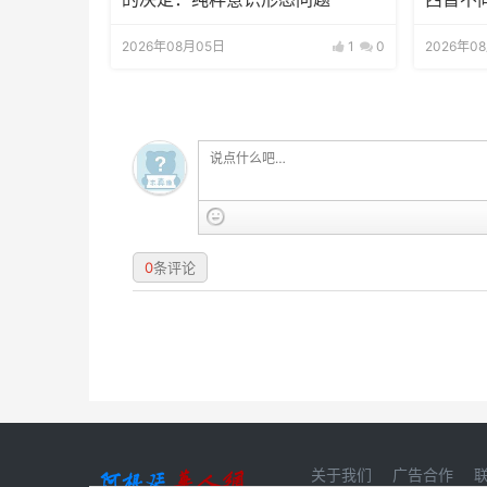
2026年08月05日
1
0
2026年0
0
条评论
关于我们
广告合作