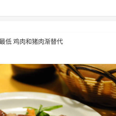
最低 鸡肉和猪肉渐替代