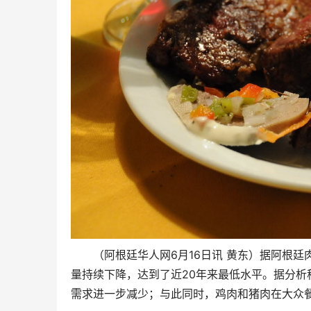
（阿根廷华人网6月16日讯 黄东）据阿根廷
量持续下降，达到了近20年来最低水平。据分
需求进一步减少；与此同时，鸡肉和猪肉在大众