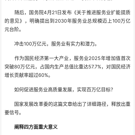
随后，国务院4月21日发布《关于推进服务业扩能提质
的意见》，明确提出到2030年服务业总规模迈上100万亿
元台阶。
冲击100万亿元，服务业有实力和潜力。
作为国民经济第一大产业，服务业2025年增加值首次
突破80万亿元，占国内生产总值比重达57.7%，对国民经济
增长贡献率超过60%。
如何促进服务业高质量发展，实现百万亿目标？
国家发展改革委的这篇文章给出了详细路径，释放出重
要信号。
阐释四方面重大意义