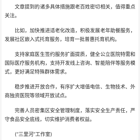
文章提到的诸多具体措施跟老百姓密切相关，值得重点
关注。
比如，加快推进适老化改造，积极发展老年助餐服务，
发展社区嵌入式托育服务，培育一批普惠托育机构。
支持家庭医生签约服务扩面提质，健全公立医院特需和
国际医疗服务机构，支持开发线上咨询、智能陪伴等服务模
式，更好满足特殊群体需求。
稳步推进开放合作，有序扩大增值电信、生物技术、外
商独资医院等领域开放试点。
完善人员密集区安全管理制度，落实安全生产责任，严
守食品安全底线，切实维护消费者权益。
(“三里河”工作室)