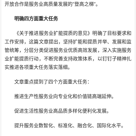
开放合作是服务业高质量发展的“登高之梯”。
明确四方面重大任务
《关于推进服务业扩能提质的意见》明确了目标要求和
工作安排，这篇文章提出，坚持扩能和提质并举、发展和监
管统筹，分层分类促进服务业优质高效发展，深入实施服务
业扩能提质行动，不断完善支持政策体系，以钉钉子精神扎
实推进各项重大任务落实落细。
文章重点提到了四个方面重大任务：
推进生产性服务业向专业化和价值链高端延伸。
促进生活性服务业高品质多样化便利化发展。
提升服务业数智化、标准化、融合化、国际化水平。