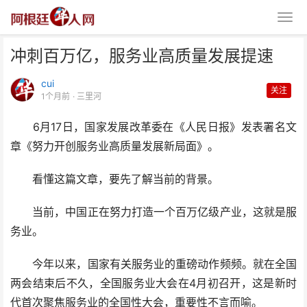
冲刺百万亿，服务业高质量发展提速
cui
关注
1个月前
· 三里河
6月17日，国家发展改革委在《人民日报》发表署名文
章《努力开创服务业高质量发展新局面》。
冲刺百万亿，服务业高质量发展提
看懂这篇文章，要先了解当前的背景。
速
当前，中国正在努力打造一个百万亿级产业，这就是服
务业。
今年以来，国家有关服务业的重磅动作频频。就在全国
两会结束后不久，全国服务业大会在4月初召开，这是新时
代首次聚焦服务业的全国性大会，重要性不言而喻。