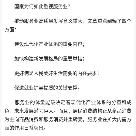
国家为何如此重视服务业？
推动服务业高质量发展意义重大，文章重点阐释了四个
方面：
建设现代化产业体系的重要内容；
加快构建新发展格局的重要举措；
更好满足人民美好生活需要的内在要求；
促进就业扩容提质的关键支撑。
服务业的体量能级决定着现代化产业体系的分量和成
色，未来发展潜力巨大。而且，居民消费结构正从商品消费
为主向商品消费和服务消费并重转变，服务业在扩大内需方
面的作用日益突出。