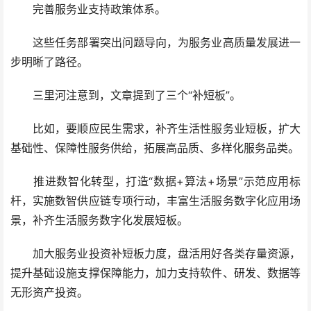
完善服务业支持政策体系。
这些任务部署突出问题导向，为服务业高质量发展进一
步明晰了路径。
三里河注意到，文章提到了三个“补短板”。
比如，要顺应民生需求，补齐生活性服务业短板，扩大
基础性、保障性服务供给，拓展高品质、多样化服务品类。
推进数智化转型，打造“数据+算法+场景”示范应用标
杆，实施数智供应链专项行动，丰富生活服务数字化应用场
景，补齐生活服务数字化发展短板。
加大服务业投资补短板力度，盘活用好各类存量资源，
提升基础设施支撑保障能力，加力支持软件、研发、数据等
无形资产投资。