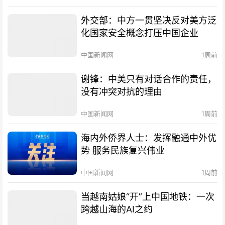
外交部：中方一贯坚决反对美方泛
化国家安全概念打压中国企业
中国新闻网
1周前
谢锋：中美只有对话合作的责任，
没有冲突对抗的理由
中国新闻网
1周前
海内外侨界人士：发挥融通中外优
势 服务民族复兴伟业
中国新闻网
1周前
当越南姑娘“开”上中国地铁：一次
跨越山海的AI之约