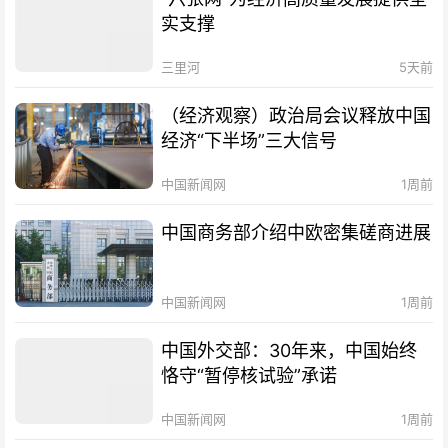
实支撑
三里河
5天前
（经济观察）政治局会议释放中国
经济“下半场”三大信号
中国新闻网
1周前
中国商务部介绍中欧密集磋商进展
中国新闻网
1周前
中国外交部：30年来，中国始终
恪守“暂停核试验”承诺
中国新闻网
1周前