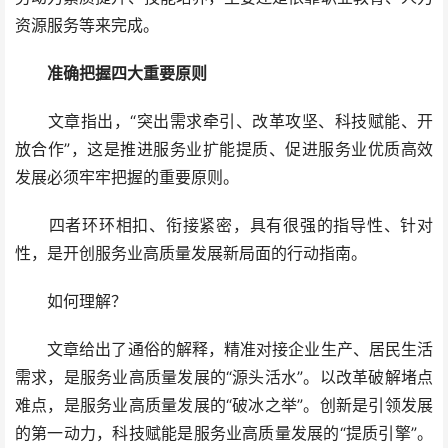
资源服务等来完成。
准确把握四大重要原则
文章指出，“突出需求牵引、改革攻坚、科技赋能、开
放合作”，这是推进服务业扩能提质、促进服务业优质高效
发展必须牢牢把握的重要原则。
四者环环相扣、衔接紧密，具有很强的指导性、针对
性，是开创服务业高质量发展新局面的行动指南。
如何理解？
文章给出了通俗的解释，精准对接企业生产、居民生活
需求，是服务业高质量发展的“源头活水”。以改革破解堵点
难点，是服务业高质量发展的“破冰之举”。创新是引领发展
的第一动力，科技赋能是服务业高质量发展的“提质引擎”。