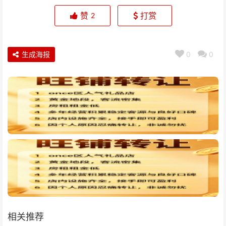
赞
打赏
2
生成海报
0
0
相关推荐